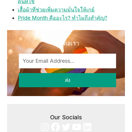
คนที่ใช่
เสื้อผ้าที่ช่วยเพิ่มความมั่นใจให้เกย์
Pride Month คืออะไร? ทำไมถึงสำคัญ?
ติดต่อเรา
ส่ง
Our Socials
Instagram
Facebook
Twitter
YouTube
LinkedIn