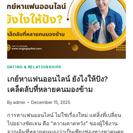
DATING & RELATIONSHIPS
เกย์หาแฟนออนไลน์ ยังไงให้ปัง?
เคล็ดลับที่หลายคนมองข้าม
By
admin
December 15, 2025
การหาแฟนออนไลน์ ไม่ใช่เรื่องใหม่ แต่สิ่งที่เปลี่ยน
ไปอย่างชัดเจน คือ “ความคาดหวัง” ของผู้ใช้งาน
จากเดิมที่หลายคนมองว่าเป็นเพียงช่องทางหาคนคุย