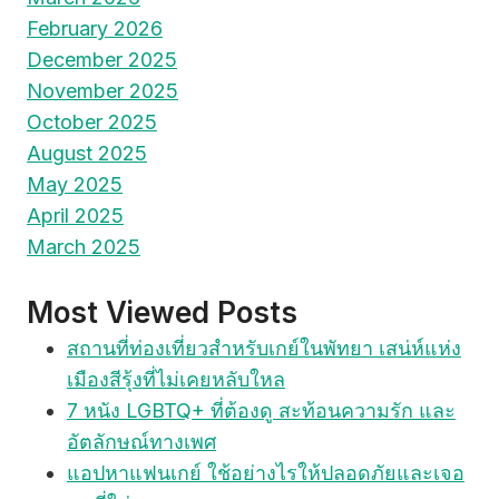
หลาย
February 2026
คน
December 2025
มอง
November 2025
ข้าม
October 2025
August 2025
May 2025
April 2025
March 2025
Most Viewed Posts
สถานที่ท่องเที่ยวสำหรับเกย์ในพัทยา เสน่ห์แห่ง
เมืองสีรุ้งที่ไม่เคยหลับใหล
7 หนัง LGBTQ+ ที่ต้องดู สะท้อนความรัก และ
อัตลักษณ์ทางเพศ
แอปหาแฟนเกย์ ใช้อย่างไรให้ปลอดภัยและเจอ