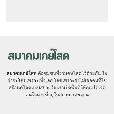
สมาคมเกย์โสด
คือชุมชนที่รวมคนโสดไว้ด้วยกัน ไม่
ว่าจะโสดเพราะเพิ่งเลิก โสดเพราะยังไม่เจอคนที่ใช่
หรือแค่โสดแบบสบายใจ เราเปิดพื้นที่ให้คุณได้เจอ
คนใหม่ ๆ ที่อยู่ในสถานะเดียวกัน